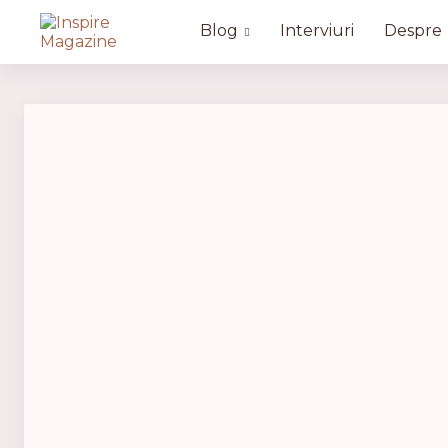
Blog
Interviuri
Despre