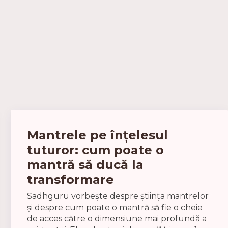
Mantrele pe înțelesul
tuturor: cum poate o
mantră să ducă la
transformare
Sadhguru vorbește despre știința mantrelor
și despre cum poate o mantră să fie o cheie
de acces către o dimensiune mai profundă a