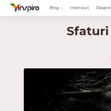
Blog
Interviuri
Despre
Sfaturi