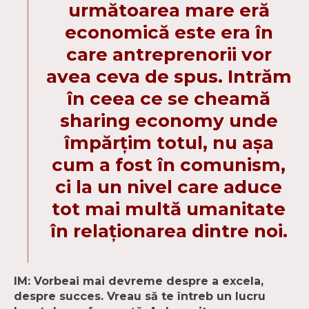
următoarea mare eră
economică este era în
care antreprenorii vor
avea ceva de spus. Intrăm
în ceea ce se cheamă
sharing economy unde
împărţim totul, nu aşa
cum a fost în comunism,
ci la un nivel care aduce
tot mai multă umanitate
în relaţionarea dintre noi.
IM: Vorbeai mai devreme despre a excela,
despre succes. Vreau să te întreb un lucru