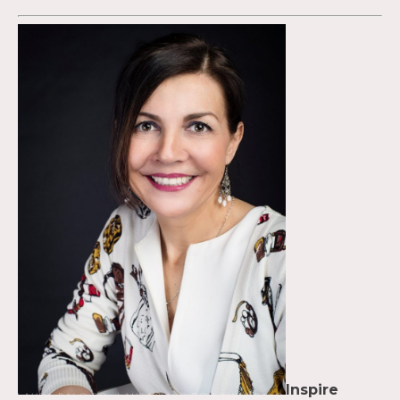
Inspire