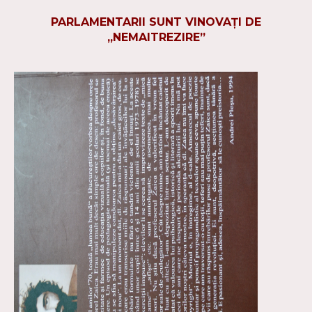
PARLAMENTARII SUNT VINOVAŢI DE
„NEMAITREZIRE”