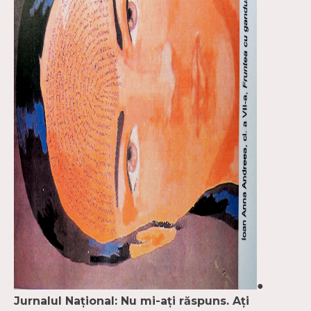
●
Jurnalul Naţional: Nu mi-aţi răspuns. Aţi