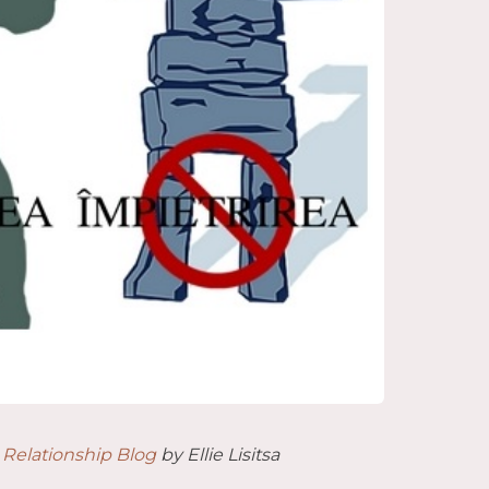
Relationship Blog
by
Ellie Lisitsa