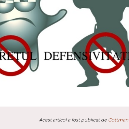
Acest articol a fost publicat de
Gottman 